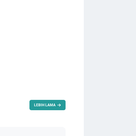
LEBIH LAMA